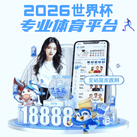
安博app
首页
安博电子app概况
机构设置
党建工作
师资队伍
安博电子app概况
安博电子app简介
现任领导
历任领导
史学先贤